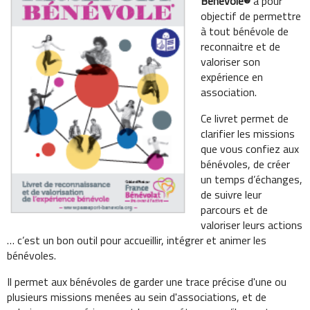
Bénévole®
a pour
objectif de permettre
à tout bénévole de
reconnaitre et de
valoriser son
expérience en
association.
Ce livret permet de
clarifier les missions
que vous confiez aux
bénévoles, de créer
un temps d’échanges,
de suivre leur
parcours et de
valoriser leurs actions
… c’est un bon outil pour accueillir, intégrer et animer les
bénévoles.
Il permet aux bénévoles de garder une trace précise d'une ou
plusieurs missions menées au sein d'associations, et de