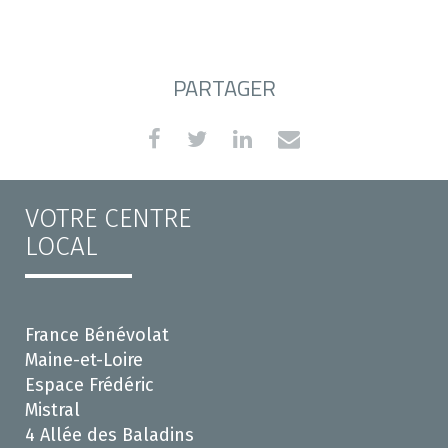
PARTAGER
VOTRE CENTRE
LOCAL
France Bénévolat
Maine-et-Loire
Espace Frédéric
Mistral
4 Allée des Baladins