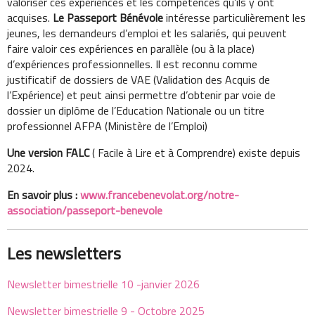
valoriser ces expériences et les compétences qu’ils y ont
acquises.
Le Passeport Bénévole
intéresse particulièrement les
jeunes, les demandeurs d’emploi et les salariés, qui peuvent
faire valoir ces expériences en parallèle (ou à la place)
d’expériences professionnelles. Il est reconnu comme
justificatif de dossiers de VAE (Validation des Acquis de
l’Expérience) et peut ainsi permettre d’obtenir par voie de
dossier un diplôme de l’Education Nationale ou un titre
professionnel AFPA (Ministère de l’Emploi)
Une version FALC
( Facile à Lire et à Comprendre) existe depuis
2024.
En savoir plus :
www.francebenevolat.org/notre-
association/passeport-benevole
Les newsletters
Newsletter bimestrielle 10 -janvier 2026
Newsletter bimestrielle 9 - Octobre 2025