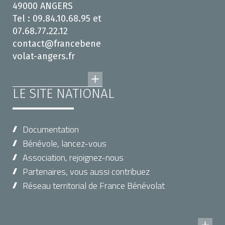
49000 ANGERS
Tel : 09.84.10.68.95 et
07.68.77.22.12
contact@francebene
volat-angers.fr
LE SITE NATIONAL
Documentation
Bénévole, lancez-vous
Association, rejoignez-nous
Partenaires, vous aussi contribuez
Réseau territorial de France Bénévolat