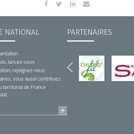
TE NATIONAL
PARTENAIRES
entation
le, lancez-vous
ation, rejoignez-nous
aires, vous aussi contribuez
territorial de France
lat