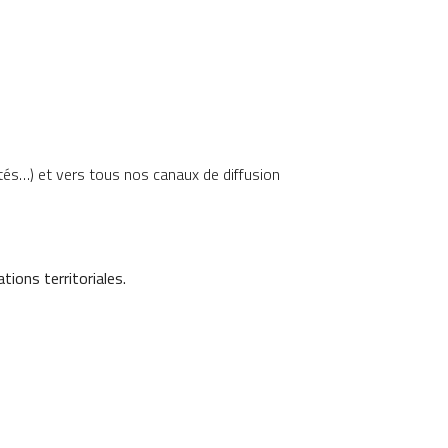
ités…) et vers tous nos canaux de diffusion
ions territoriales.