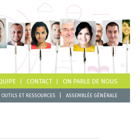
QUIPE
CONTACT
ON PARLE DE NOUS
OUTILS ET RESSOURCES
ASSEMBLÉE GÉNÉRALE