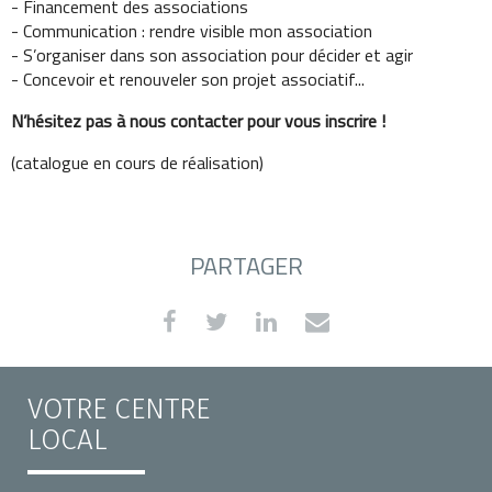
- Financement des associations
- Communication : rendre visible mon association
- S’organiser dans son association pour décider et agir
- Concevoir et renouveler son projet associatif...
N’hésitez pas à nous contacter pour vous inscrire !
(catalogue en cours de réalisation)
PARTAGER
VOTRE CENTRE
LOCAL