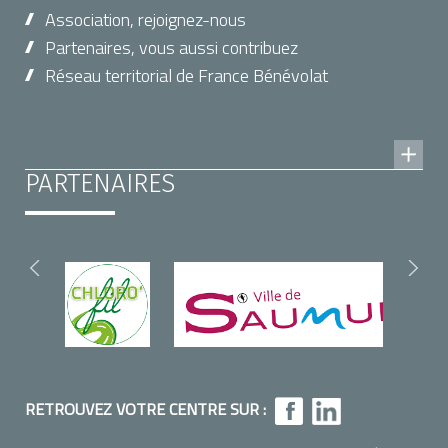
Association, rejoignez-nous
Partenaires, vous aussi contribuez
Réseau territorial de France Bénévolat
PARTENAIRES
RETROUVEZ VOTRE CENTRE SUR :