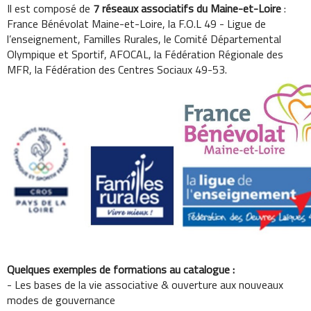
Il est composé de
7 réseaux associatifs du Maine-et-Loire
:
France Bénévolat Maine-et-Loire, la F.O.L 49 - Ligue de
l’enseignement, Familles Rurales, le Comité Départemental
Olympique et Sportif, AFOCAL, la Fédération Régionale des
MFR, la Fédération des Centres Sociaux 49-53.
Quelques exemples de formations au catalogue :
- Les bases de la vie associative & ouverture aux nouveaux
modes de gouvernance