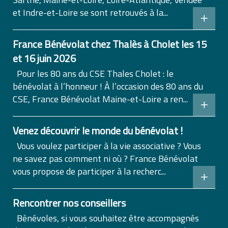
et Indre-et-Loire se sont retrouvés à la...
France Bénévolat chez Thalès à Cholet les 15
et 16 juin 2026
Pour les 80 ans du CSE Thales Cholet : le
bénévolat à l’honneur ! À l’occasion des 80 ans du
CSE, France Bénévolat Maine-et-Loire a ren...
Venez découvrir le monde du bénévolat !
Vous voulez participer à la vie associative ? Vous
ne savez pas comment ni où ? France Bénévolat
vous propose de participer à la recherc...
Rencontrer nos conseillers
Bénévoles, si vous souhaitez être accompagnés