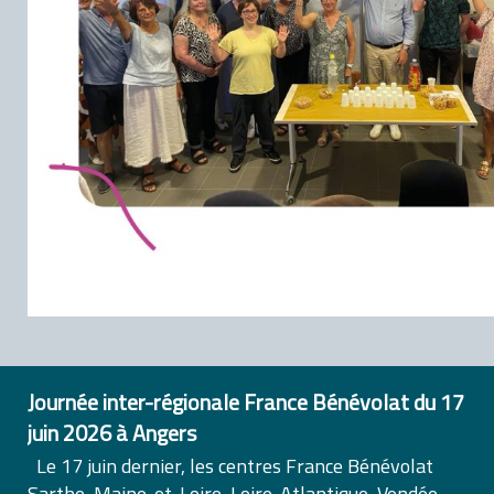
Journée inter-régionale France Bénévolat du 17
juin 2026 à Angers
Le 17 juin dernier, les centres France Bénévolat
Sarthe, Maine-et-Loire, Loire-Atlantique, Vendée