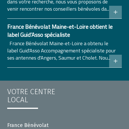
dans votre recherche, nous vous proposons de
venir rencontrer nos conseillers bénévoles da...
France Bénévolat Maine-et-Loire obtient le
label Guid’Asso spécialiste
France Bénévolat Maine-et-Loire a obtenu le
label Guid'Asso Accompagnement spécialiste pour
ses antennes d'Angers, Saumur et Cholet. Nou...
VOTRE CENTRE
LOCAL
France Bénévolat